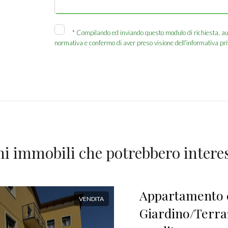
*
Compilando ed inviando questo modulo di richiesta, autor
normativa e confermo di aver preso visione dell'informativa pri
ni immobili che potrebbero interes
Appartamento 
VENDITA
Giardino/Terra