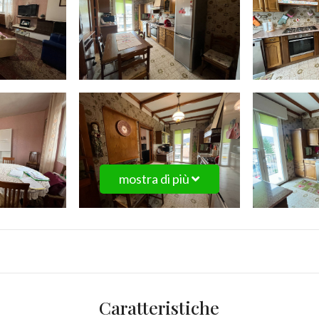
mostra di più
Caratteristiche