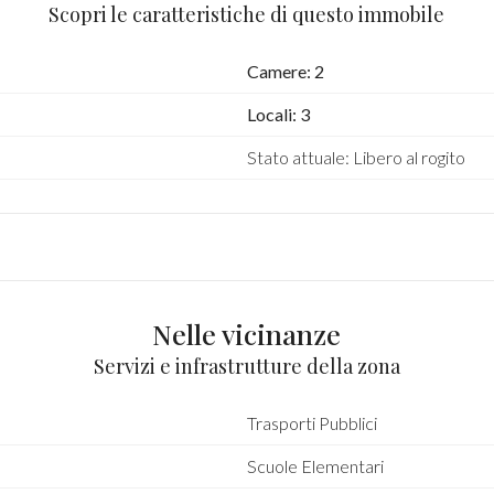
Scopri le caratteristiche di questo immobile
Camere: 2
Locali: 3
Stato attuale: Libero al rogito
Nelle vicinanze
Servizi e infrastrutture della zona
Trasporti Pubblici
Scuole Elementari