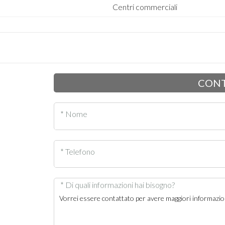
Centri commerciali
CONT
* Nome
* Telefono
* Di quali informazioni hai bisogno?