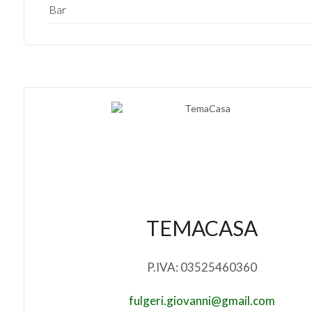
Bar
TEMACASA
P.IVA: 03525460360
fulgeri.giovanni@gmail.com