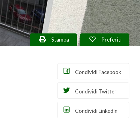
Stampa
Preferiti
Condividi Facebook
Condividi Twitter
Condividi Linkedin