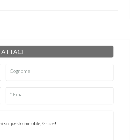
ATTACI
Cognome
* Email